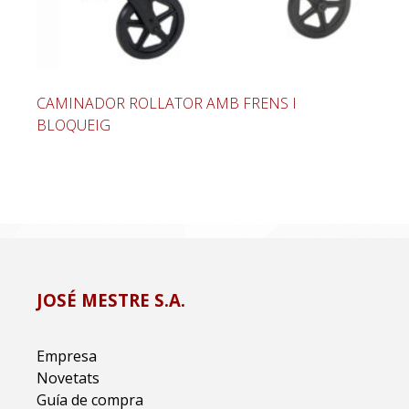
CAMINADOR ROLLATOR AMB FRENS I
BLOQUEIG
JOSÉ MESTRE S.A.
Empresa
Novetats
Guía de compra