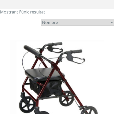
Mostrant l'únic resultat