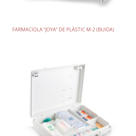
FARMACIOLA “JOYA” DE PLÀSTIC M-2 (BUIDA)