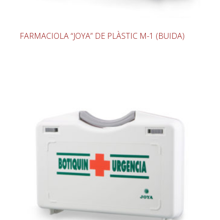
FARMACIOLA “JOYA” DE PLÀSTIC M-1 (BUIDA)