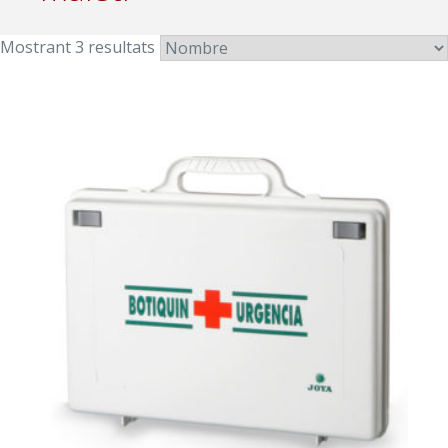
Mostrant 3 resultats