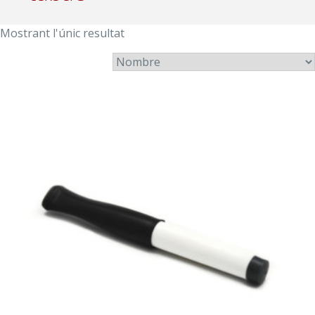
Mostrant l'únic resultat