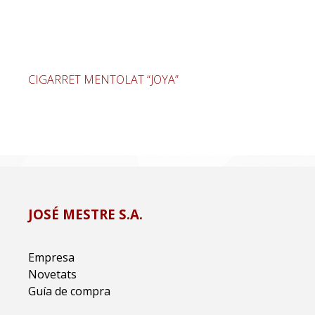
CIGARRET MENTOLAT “JOYA”
JOSÉ MESTRE S.A.
Empresa
Novetats
Guía de compra