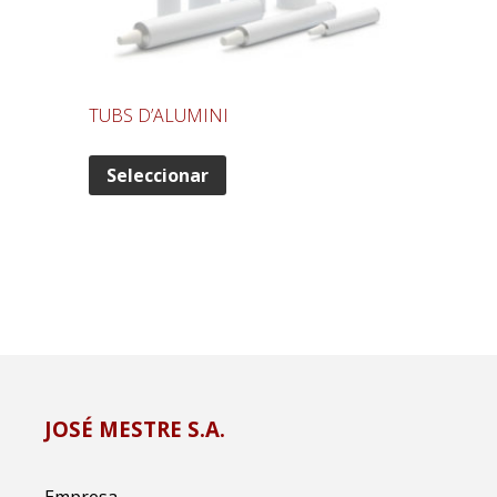
TUBS D’ALUMINI
Seleccionar
JOSÉ MESTRE S.A.