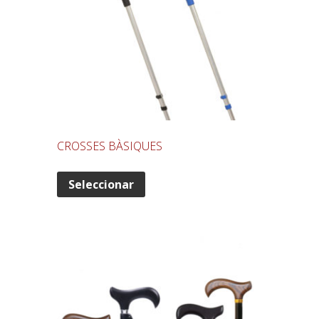
CROSSES BÀSIQUES
Seleccionar