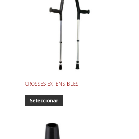
CROSSES EXTENSIBLES
Seleccionar