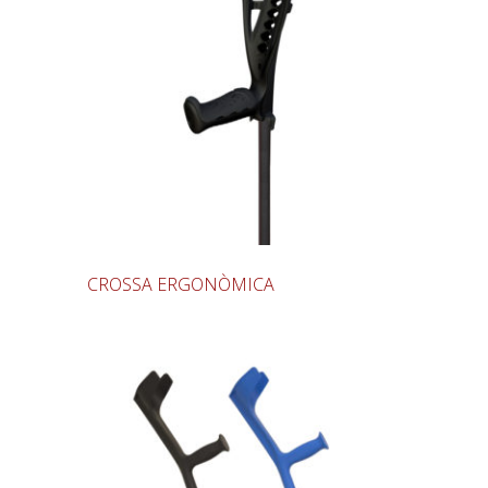
CROSSA ERGONÒMICA