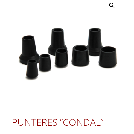
PUNTERES “CONDAL”