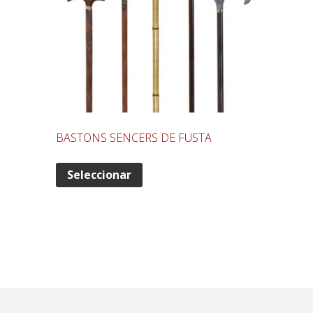
BASTONS SENCERS DE FUSTA
Seleccionar