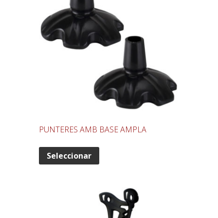
PUNTERES AMB BASE AMPLA
Seleccionar