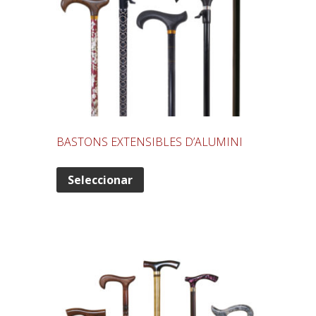
BASTONS EXTENSIBLES D’ALUMINI
Seleccionar