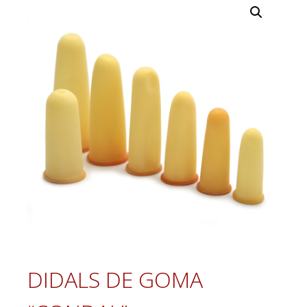
DIDALS DE GOMA