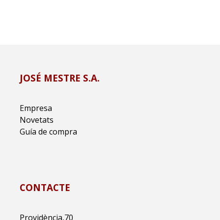
JOSÉ MESTRE S.A.
Empresa
Novetats
Guía de compra
CONTACTE
Providència,70