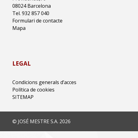
08024 Barcelona
Tel. 932 857 040
Formulari de contacte
Mapa
LEGAL
Condicions generals d’acces
Política de cookies
SITEMAP
© JOSÉ MESTRE S.A. 2026