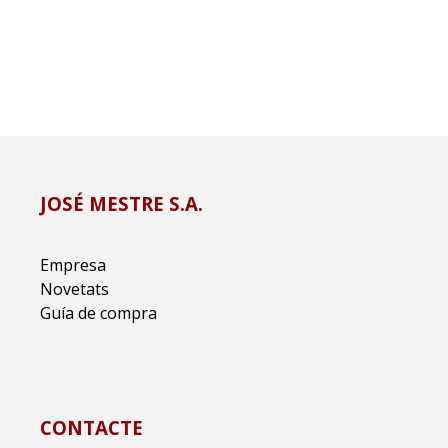
JOSÉ MESTRE S.A.
Empresa
Novetats
Guía de compra
CONTACTE