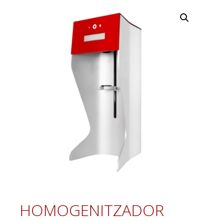
HOMOGENITZADOR