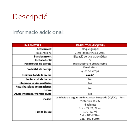
Descripció
Informació addicional: