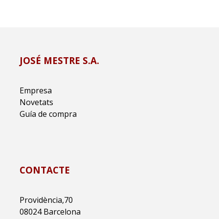
JOSÉ MESTRE S.A.
Empresa
Novetats
Guía de compra
CONTACTE
Providència,70
08024 Barcelona