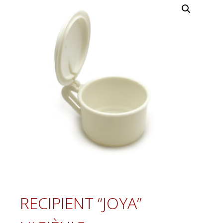
RECIPIENT “JOYA”