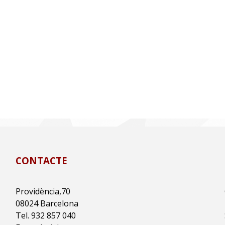
CONTACTE
Providència,70
08024 Barcelona
Tel. 932 857 040