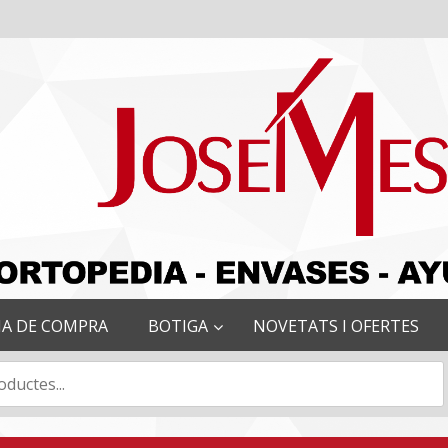
IA DE COMPRA
BOTIGA
NOVETATS I OFERTES