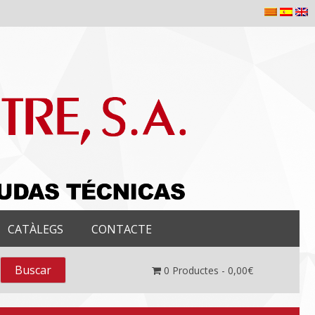
CATÀLEGS
CONTACTE
0
Productes -
0,00
€