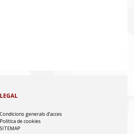
LEGAL
Condicions generals d’acces
Política de cookies
SITEMAP