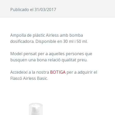
Publicado el
31/03/2017
Ampolla de plástic Airless amb bomba
dosificadora. Disponible en 30 ml i 50 ml.
Model pensat per a aquelles persones que
busquen una bona relació qualitat preu.
Accedeixi a la nostra
BOTIGA
per a adquirir el
Flascó Airless Basic.