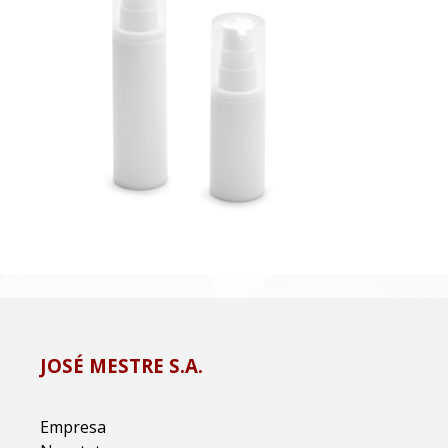
JOSÉ MESTRE S.A.
Empresa