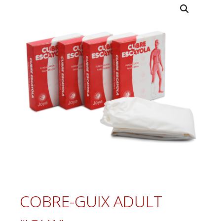
COBRE-GUIX ADULT