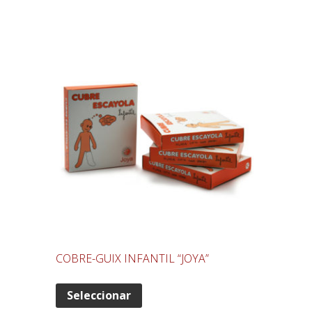
COBRE-GUIX INFANTIL “JOYA”
Seleccionar