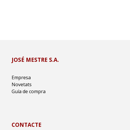
JOSÉ MESTRE S.A.
Empresa
Novetats
Guía de compra
CONTACTE