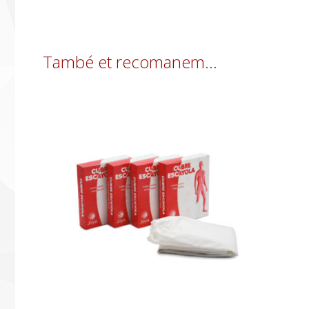
També et recomanem…