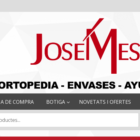
IA DE COMPRA
BOTIGA
NOVETATS I OFERTES