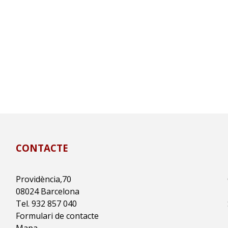
CONTACTE
Providència,70
08024 Barcelona
Tel. 932 857 040
Formulari de contacte
Mapa