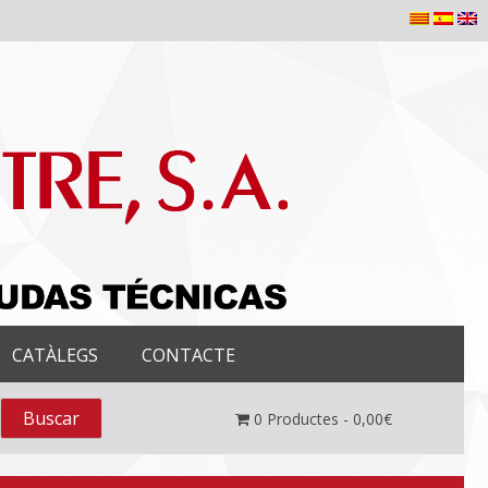
CATÀLEGS
CONTACTE
0
Productes -
0,00
€