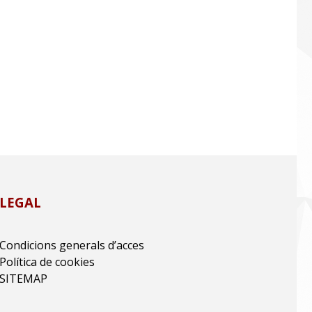
LEGAL
Condicions generals d’acces
Política de cookies
SITEMAP