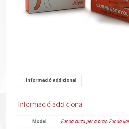
Informació addicional
Informació addicional
Model
Funda curta per a braç
,
Funda lla