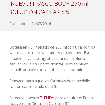
¡NUEVO! FRASCO BODY 250 ml
SOLUCION CAPILAR 5%
Publicado el
24/07/2016
Botella en PET topacio de 250 ml con una bomba
vaporizadora con aplicador y clip bloqueo. Este
modelo lleva la serigrafía estándar “Solución
capilar 5%” en su parte frontal, pero también
está disponible con la botella sin imprimir.
Pensado para aquellas fórmulas de minoxidilo
con un concentrado del 5%.
Accede a nuestra
TIENDA
para adquirir el Frasco
Body 250 ml “Solución Capilar 5%”.