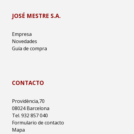
JOSÉ MESTRE S.A.
Empresa
Novedades
Guía de compra
CONTACTO
Providència,70
08024 Barcelona
Tel. 932 857 040
Formulario de contacto
Mapa