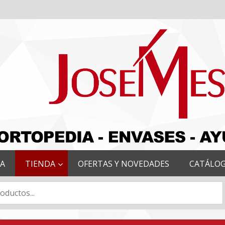
RA
TIENDA
OFERTAS Y NOVEDADES
CATÁLO