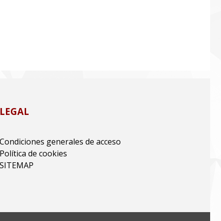
LEGAL
Condiciones generales de acceso
Política de cookies
SITEMAP