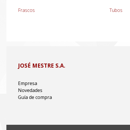
Frascos
Tubos
JOSÉ MESTRE S.A.
Empresa
Novedades
Guía de compra