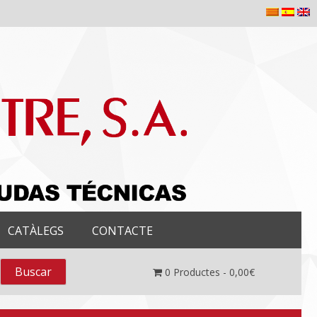
CATÀLEGS
CONTACTE
0
Productes -
0,00
€