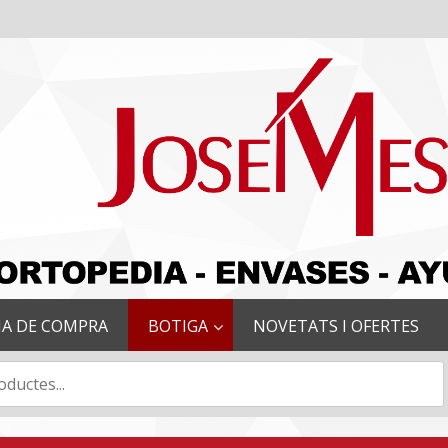
IA DE COMPRA
BOTIGA
NOVETATS I OFERTES