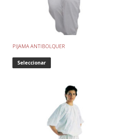
PIJAMA ANTIBOLQUER
Seleccionar