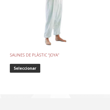
SAUNES DE PLÀSTIC “JOYA”
Seleccionar