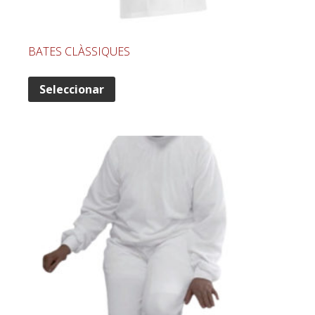
BATES CLÀSSIQUES
Seleccionar