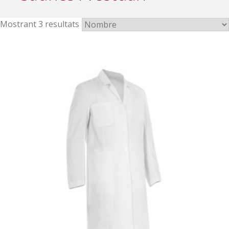
Mostrant 3 resultats