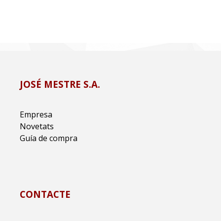
JOSÉ MESTRE S.A.
Empresa
Novetats
Guía de compra
CONTACTE