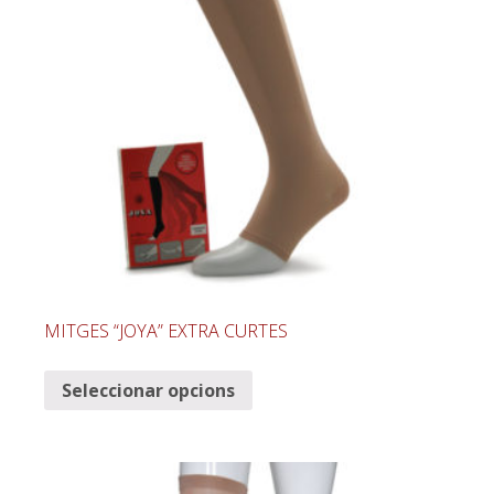
MITGES “JOYA” EXTRA CURTES
Seleccionar opcions