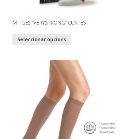
MITGES “VERYSTRONG” CURTES
Seleccionar opcions