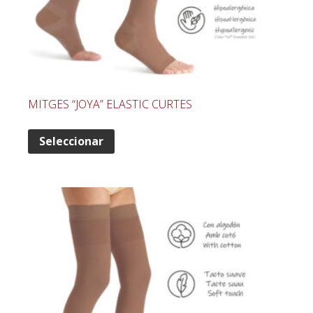
MITGES “JOYA” ELASTIC CURTES
Seleccionar