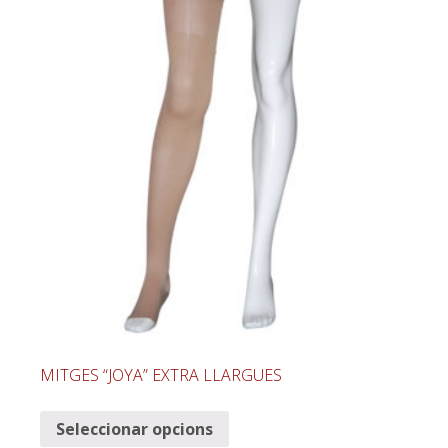
MITGES “JOYA” EXTRA LLARGUES
Seleccionar opcions