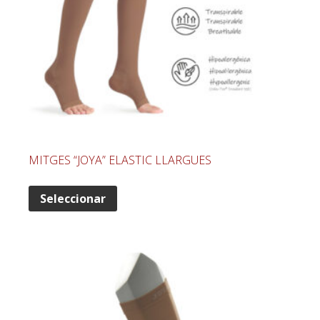
MITGES “JOYA” ELASTIC LLARGUES
Seleccionar