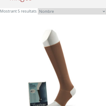
Mostrant 5 resultats