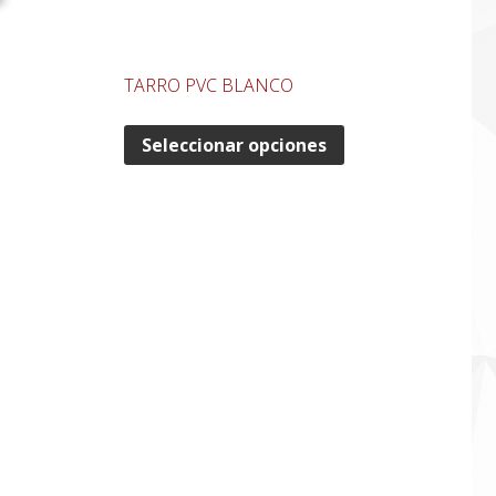
TARRO PVC BLANCO
Seleccionar opciones