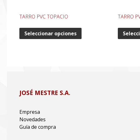
TARRO PVC TOPACIO
TARRO P
Seleccionar opciones
Selecc
JOSÉ MESTRE S.A.
Empresa
Novedades
Guía de compra