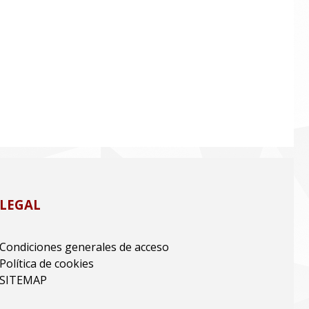
LEGAL
Condiciones generales de acceso
Política de cookies
SITEMAP