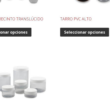
RECINTO TRANSLÚCIDO
TARRO PVC ALTO
ionar opciones
Seleccionar opciones