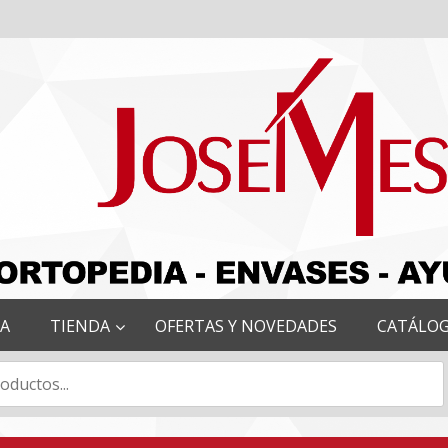
RA
TIENDA
OFERTAS Y NOVEDADES
CATÁLO