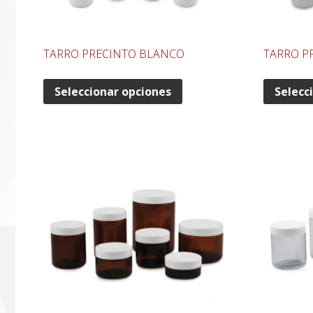
TARRO PRECINTO BLANCO
TARRO P
Seleccionar opciones
Selecc