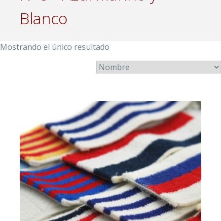
Blanco
Mostrando el único resultado