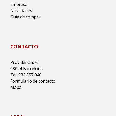
Empresa
Novedades
Guía de compra
CONTACTO
Providència,70
08024 Barcelona
Tel. 932 857 040
Formulario de contacto
Mapa