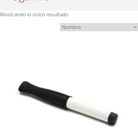
Mostrando el único resultado