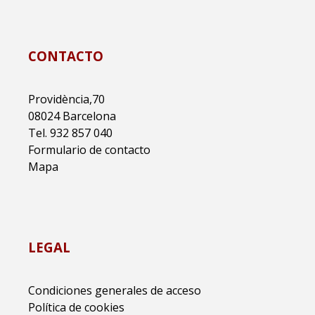
CONTACTO
Providència,70
08024 Barcelona
Tel. 932 857 040
Formulario de contacto
Mapa
LEGAL
Condiciones generales de acceso
Política de cookies