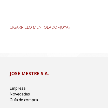
CIGARRILLO MENTOLADO «JOYA»
JOSÉ MESTRE S.A.
Empresa
Novedades
Guía de compra