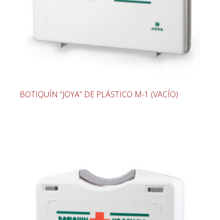
BOTIQUÍN “JOYA” DE PLÁSTICO M-1 (VACÍO)