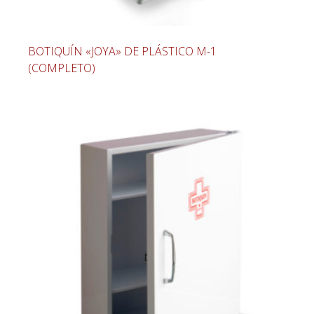
BOTIQUÍN «JOYA» DE PLÁSTICO M-1
(COMPLETO)