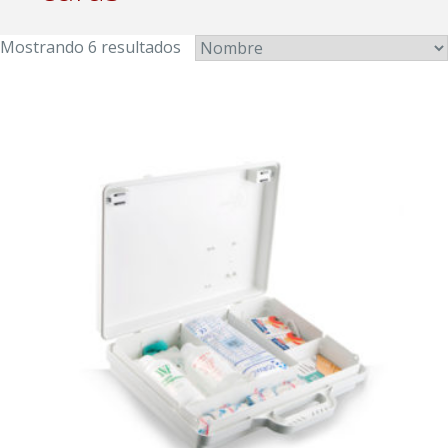
Mostrando 6 resultados