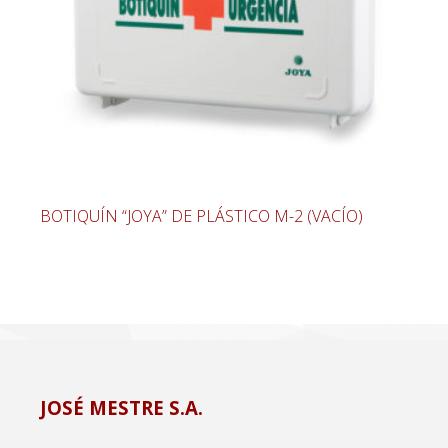
BOTIQUÍN “JOYA” DE PLÁSTICO M-2 (VACÍO)
JOSÉ MESTRE S.A.