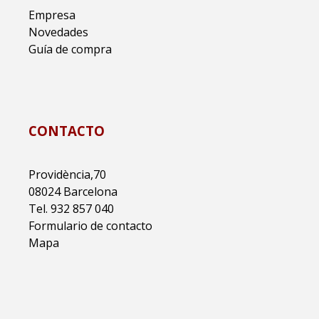
Empresa
Novedades
Guía de compra
CONTACTO
Providència,70
08024 Barcelona
Tel. 932 857 040
Formulario de contacto
Mapa