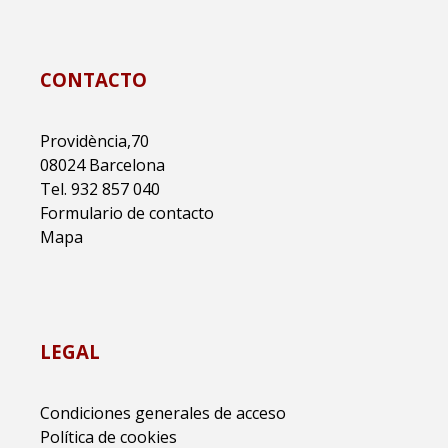
CONTACTO
Providència,70
08024 Barcelona
Tel. 932 857 040
Formulario de contacto
Mapa
LEGAL
Condiciones generales de acceso
Política de cookies