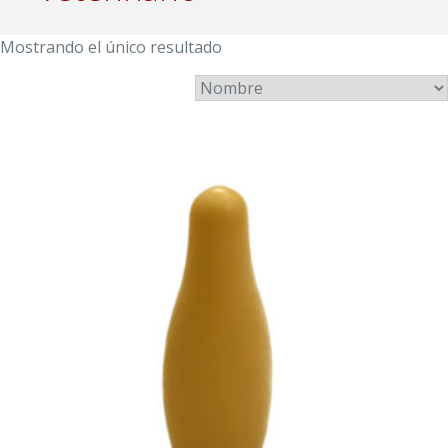
Mostrando el único resultado