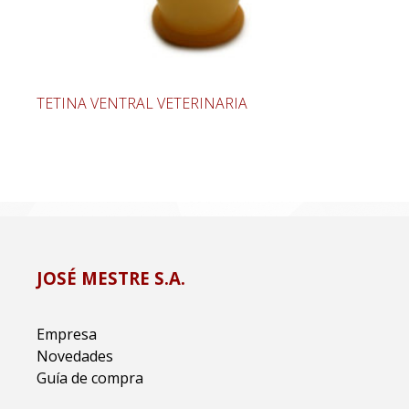
TETINA VENTRAL VETERINARIA
JOSÉ MESTRE S.A.
Empresa
Novedades
Guía de compra