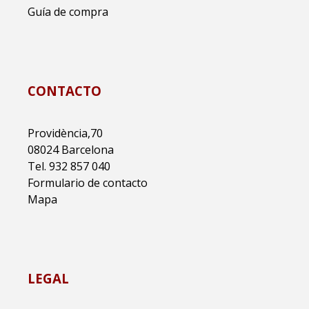
Guía de compra
CONTACTO
Providència,70
08024 Barcelona
Tel. 932 857 040
Formulario de contacto
Mapa
LEGAL