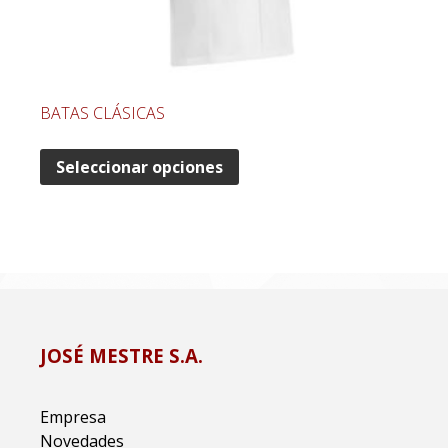
BATAS CLÁSICAS
Seleccionar opciones
JOSÉ MESTRE S.A.
Empresa
Novedades