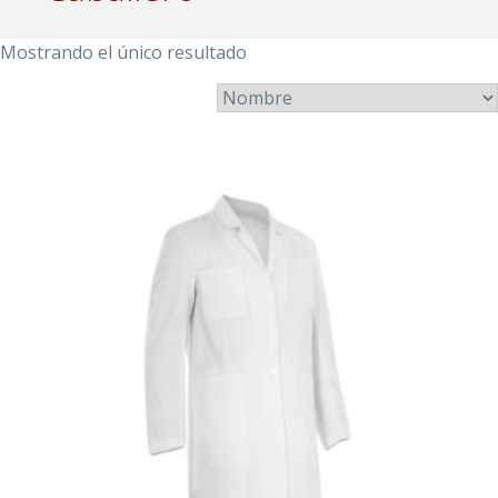
Mostrando el único resultado