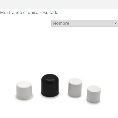
Mostrando el único resultado