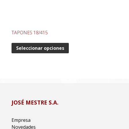
TAPONES 18/415
Seleccionar opciones
JOSÉ MESTRE S.A.
Empresa
Novedades