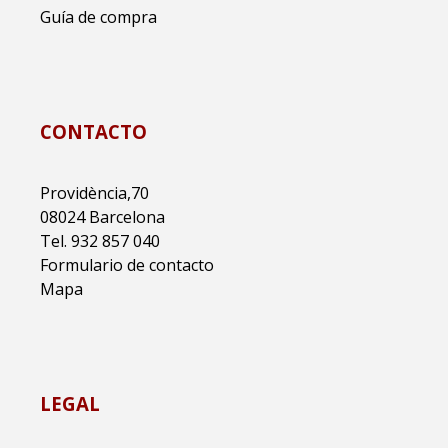
Guía de compra
CONTACTO
Providència,70
08024 Barcelona
Tel. 932 857 040
Formulario de contacto
Mapa
LEGAL