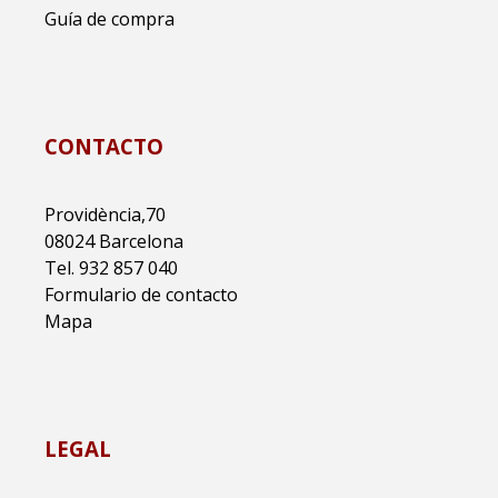
Guía de compra
CONTACTO
Providència,70
08024 Barcelona
Tel. 932 857 040
Formulario de contacto
Mapa
LEGAL