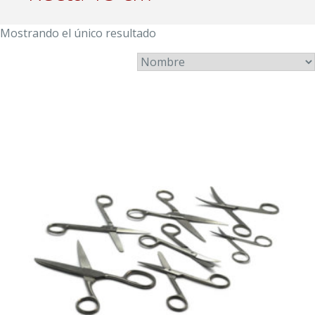
Mostrando el único resultado