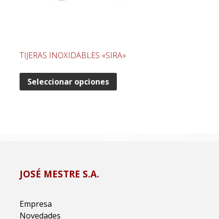
TIJERAS INOXIDABLES «SIRA»
Seleccionar opciones
JOSÉ MESTRE S.A.
Empresa
Novedades