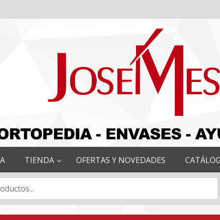
RA
TIENDA
OFERTAS Y NOVEDADES
CATÁLO