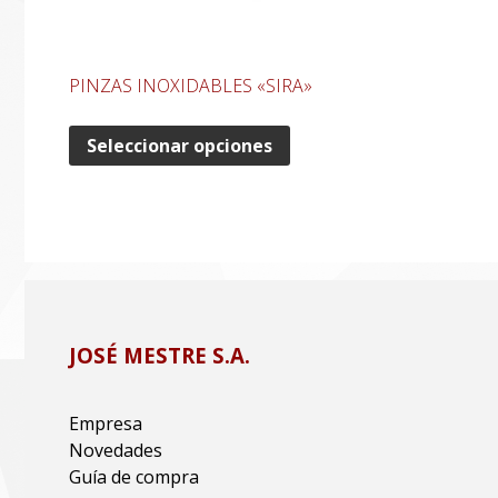
PINZAS INOXIDABLES «SIRA»
Seleccionar opciones
JOSÉ MESTRE S.A.
Empresa
Novedades
Guía de compra