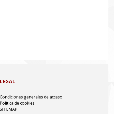
LEGAL
Condiciones generales de acceso
Política de cookies
SITEMAP