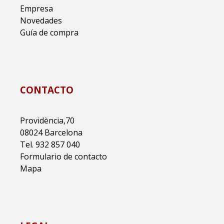
Empresa
Novedades
Guía de compra
CONTACTO
Providència,70
08024 Barcelona
Tel. 932 857 040
Formulario de contacto
Mapa