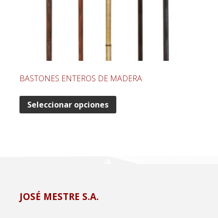
BASTONES ENTEROS DE MADERA
Seleccionar opciones
JOSÉ MESTRE S.A.