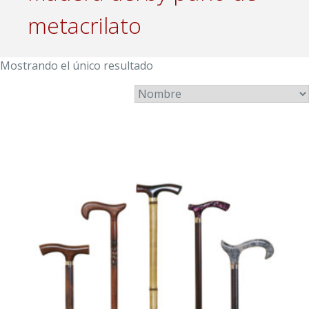
metacrilato
Mostrando el único resultado