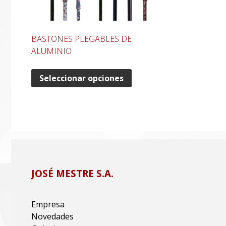
BASTONES PLEGABLES DE
ALUMINIO
Seleccionar opciones
JOSÉ MESTRE S.A.
Empresa
Novedades