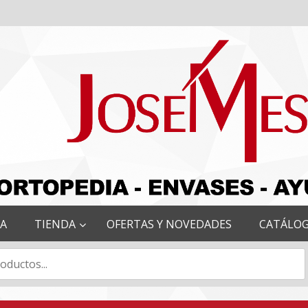
RA
TIENDA
OFERTAS Y NOVEDADES
CATÁLO