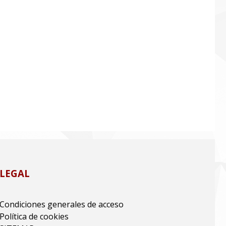
LEGAL
Condiciones generales de acceso
Política de cookies