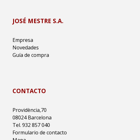
JOSÉ MESTRE S.A.
Empresa
Novedades
Guía de compra
CONTACTO
Providència,70
08024 Barcelona
Tel. 932 857 040
Formulario de contacto