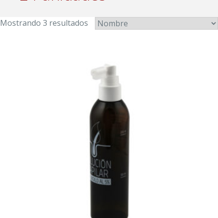
Mostrando 3 resultados