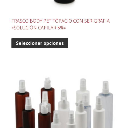
FRASCO BODY PET TOPACIO CON SERIGRAFIA
«SOLUCIÓN CAPILAR 5%»
Seleccionar opciones