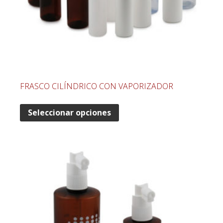
FRASCO CILÍNDRICO CON VAPORIZADOR
Seleccionar opciones