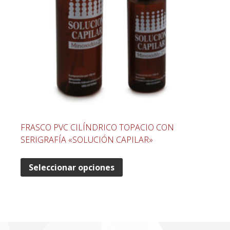
FRASCO PVC CILÍNDRICO TOPACIO CON
SERIGRAFÍA «SOLUCIÓN CAPILAR»
Seleccionar opciones