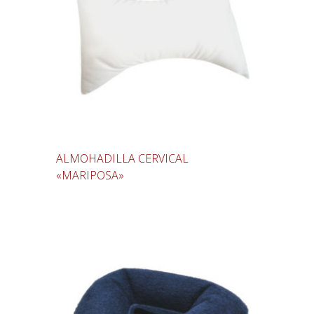
ALMOHADILLA CERVICAL
«MARIPOSA»