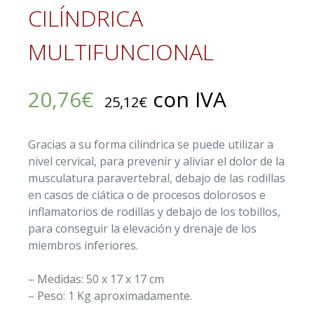
CILÍNDRICA
MULTIFUNCIONAL
20,76
€
con IVA
25,12
€
Gracias a su forma cilíndrica se puede utilizar a
nivel cervical, para prevenir y aliviar el dolor de la
musculatura paravertebral, debajo de las rodillas
en casos de ciática o de procesos dolorosos e
inflamatorios de rodillas y debajo de los tobillos,
para conseguir la elevación y drenaje de los
miembros inferiores.
– Medidas: 50 x 17 x 17 cm
– Peso: 1 Kg aproximadamente.