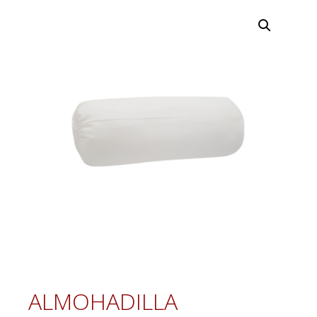
ALMOHADILLA