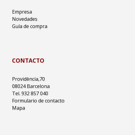
Empresa
Novedades
Guía de compra
CONTACTO
Providència,70
08024 Barcelona
Tel. 932 857 040
Formulario de contacto
Mapa