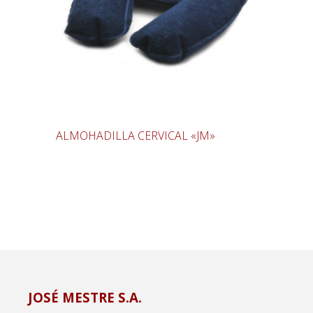
ALMOHADILLA CERVICAL «JM»
JOSÉ MESTRE S.A.