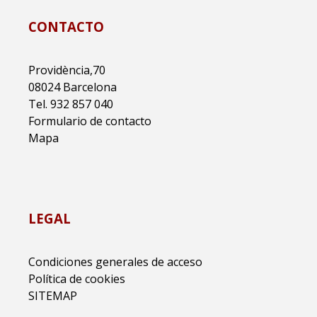
CONTACTO
Providència,70
08024 Barcelona
Tel. 932 857 040
Formulario de contacto
Mapa
LEGAL
Condiciones generales de acceso
Política de cookies
SITEMAP