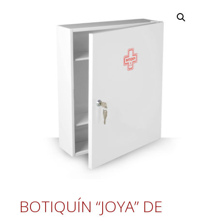
BOTIQUÍN “JOYA” DE