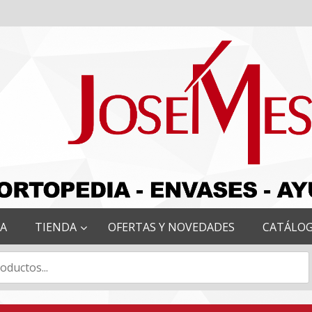
RA
TIENDA
OFERTAS Y NOVEDADES
CATÁLO