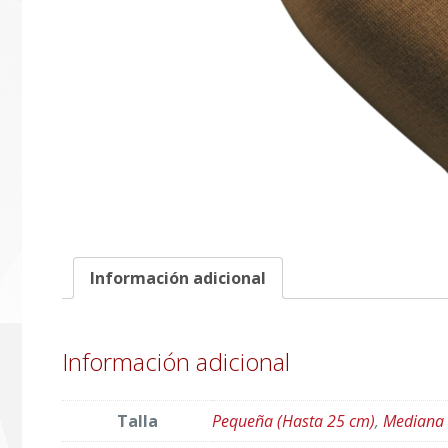
Información adicional
Información adicional
Talla
Pequeña (Hasta 25 cm)
,
Mediana 