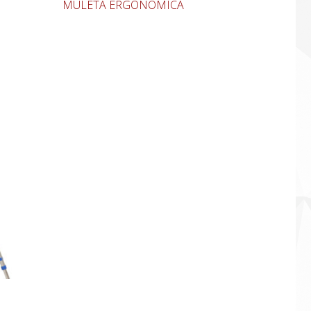
MULETA ERGONÓMICA