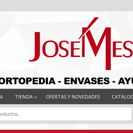
RA
TIENDA
OFERTAS Y NOVEDADES
CATÁLO