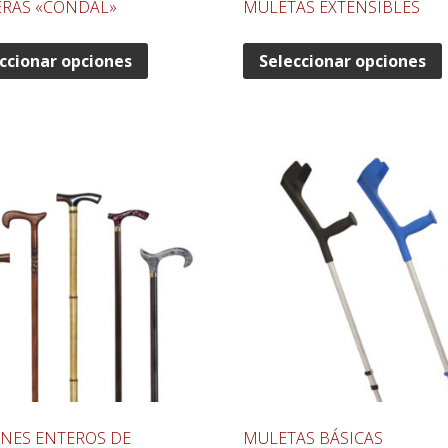
RAS «CONDAL»
MULETAS EXTENSIBLES
ccionar opciones
Seleccionar opciones
NES ENTEROS DE
MULETAS BÁSICAS