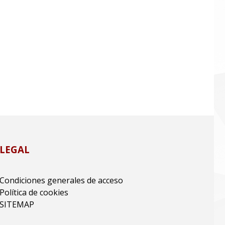
LEGAL
Condiciones generales de acceso
Política de cookies
SITEMAP