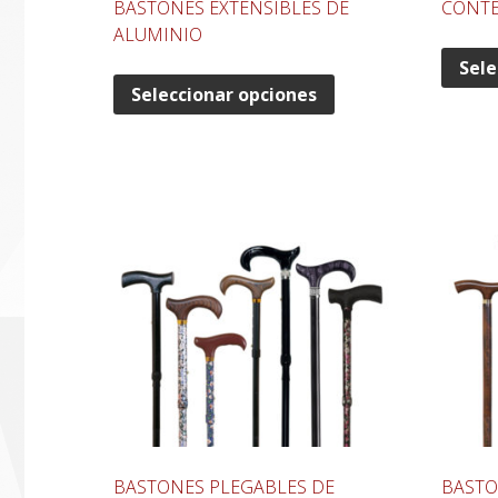
BASTONES EXTENSIBLES DE
CONTE
ALUMINIO
Sele
Seleccionar opciones
BASTONES PLEGABLES DE
BASTO