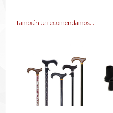
También te recomendamos…