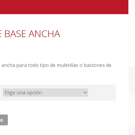
 BASE ANCHA
ancha para todo tipo de muletillas o bastones de
to