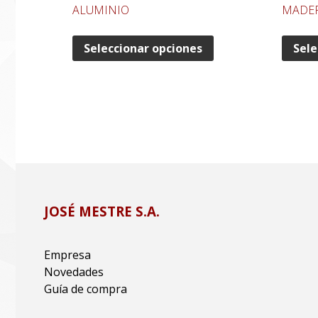
ALUMINIO
MADE
Seleccionar opciones
Sele
JOSÉ MESTRE S.A.
Empresa
Novedades
Guía de compra