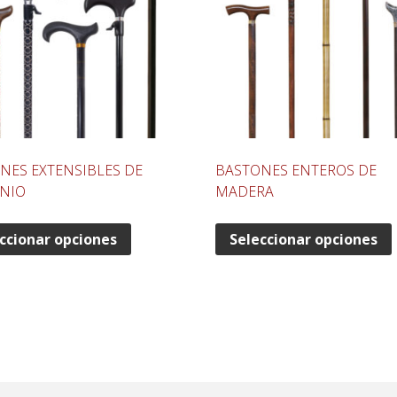
NES EXTENSIBLES DE
BASTONES ENTEROS DE
NIO
MADERA
ccionar opciones
Seleccionar opciones