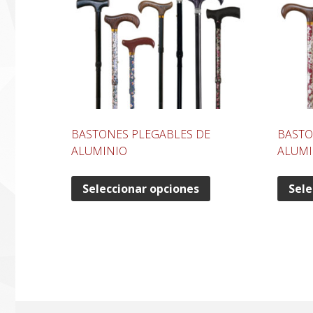
BASTONES PLEGABLES DE
BASTO
ALUMINIO
ALUMI
Seleccionar opciones
Sele