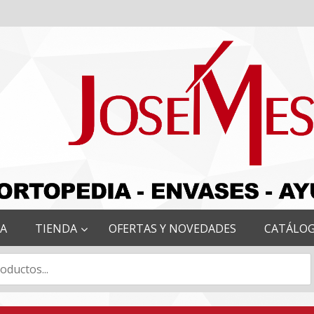
RA
TIENDA
OFERTAS Y NOVEDADES
CATÁLO