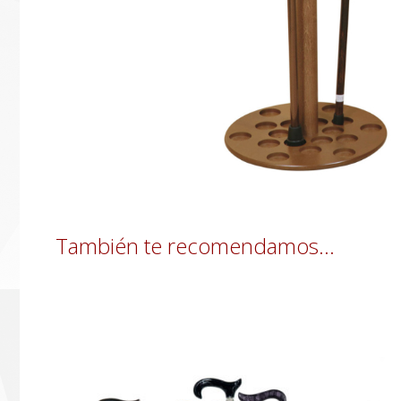
También te recomendamos…