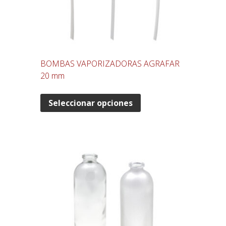
BOMBAS VAPORIZADORAS AGRAFAR
20 mm
Seleccionar opciones