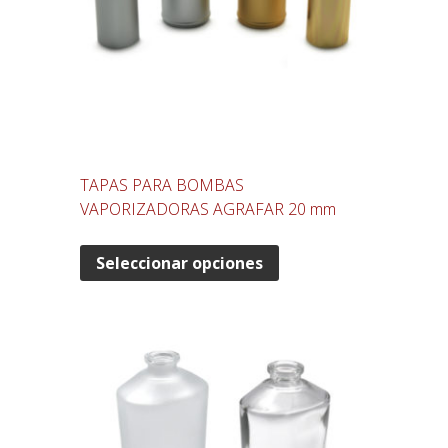
TAPAS PARA BOMBAS
VAPORIZADORAS AGRAFAR 20 mm
Seleccionar opciones