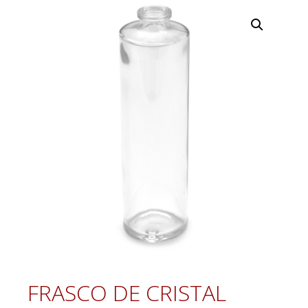
FRASCO DE CRISTAL