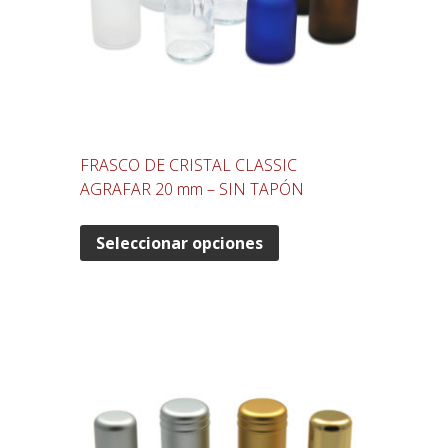
FRASCO DE CRISTAL CLASSIC
AGRAFAR 20 mm – SIN TAPÓN
Seleccionar opciones