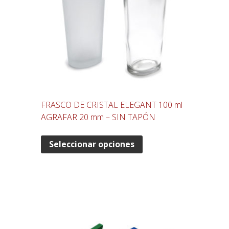
FRASCO DE CRISTAL ELEGANT 100 ml
AGRAFAR 20 mm – SIN TAPÓN
Seleccionar opciones