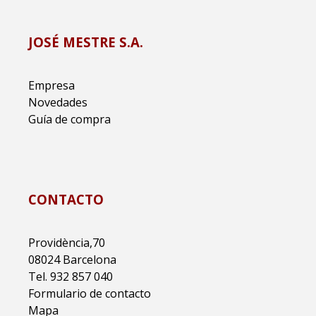
JOSÉ MESTRE S.A.
Empresa
Novedades
Guía de compra
CONTACTO
Providència,70
08024 Barcelona
Tel. 932 857 040
Formulario de contacto
Mapa