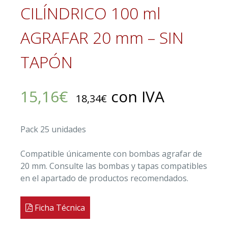
CILÍNDRICO 100 ml
AGRAFAR 20 mm – SIN
TAPÓN
15,16
€
con IVA
18,34
€
Pack 25 unidades
Compatible únicamente con bombas agrafar de
20 mm. Consulte las bombas y tapas compatibles
en el apartado de productos recomendados.
Ficha Técnica