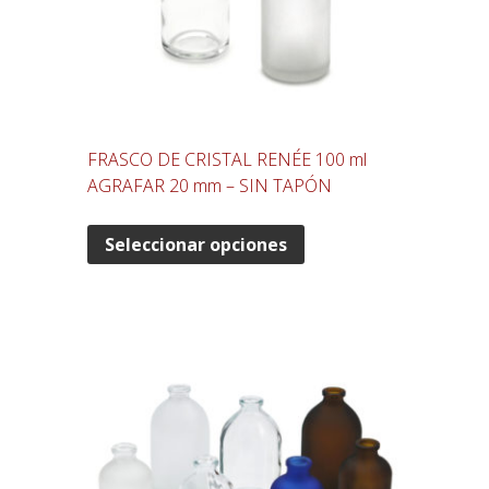
FRASCO DE CRISTAL RENÉE 100 ml
AGRAFAR 20 mm – SIN TAPÓN
Seleccionar opciones