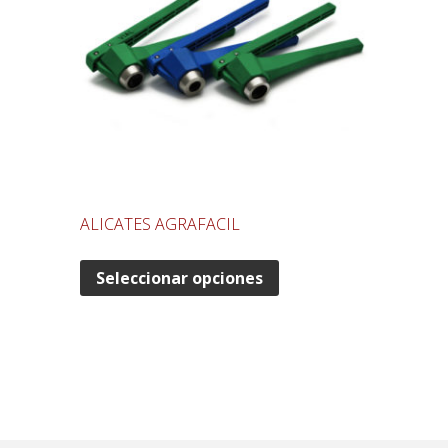
ALICATES AGRAFACIL
Seleccionar opciones