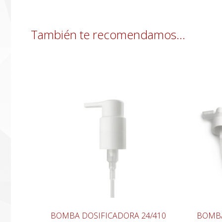
También te recomendamos…
BOMBA DOSIFICADORA 24/410
BOMBA