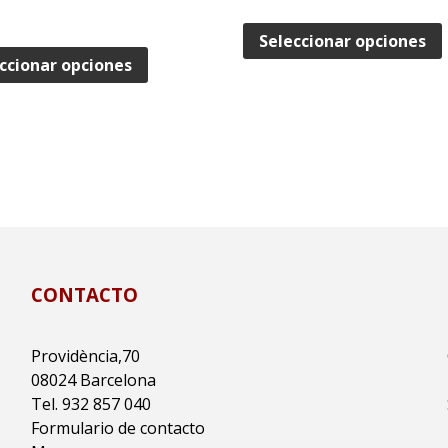
Seleccionar opciones
ccionar opciones
CONTACTO
Providència,70
08024 Barcelona
Tel. 932 857 040
Formulario de contacto