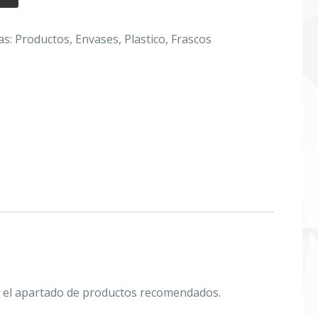
as:
Productos
,
Envases
,
Plastico
,
Frascos
 el apartado de productos recomendados.