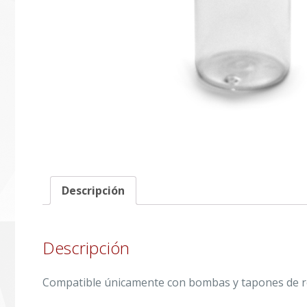
Descripción
Descripción
Compatible únicamente con bombas y tapones de ro