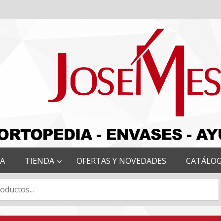
RA
TIENDA
OFERTAS Y NOVEDADES
CATÁLO