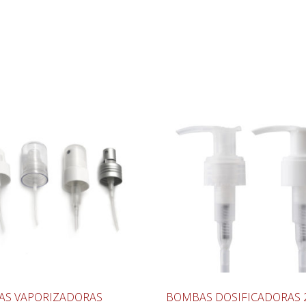
S VAPORIZADORAS
BOMBAS DOSIFICADORAS 2