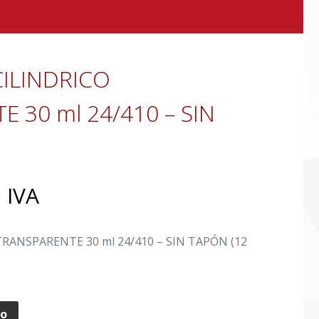
CILINDRICO
 30 ml 24/410 – SIN
 IVA
TRANSPARENTE 30 ml 24/410 – SIN TAPÓN (12
to