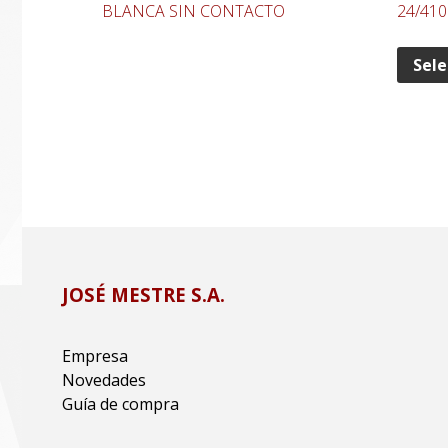
BLANCA SIN CONTACTO
24/410
Sele
JOSÉ MESTRE S.A.
Empresa
Novedades
Guía de compra