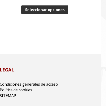
Seleccionar opciones
LEGAL
Condiciones generales de acceso
Política de cookies
SITEMAP