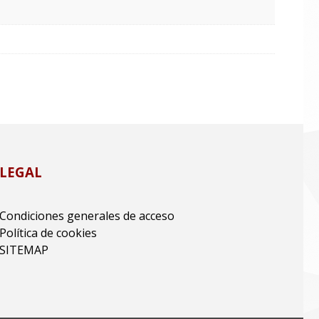
LEGAL
Condiciones generales de acceso
Política de cookies
SITEMAP