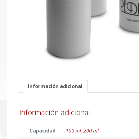
Información adicional
Información adicional
Capacidad
100 ml
,
200 ml