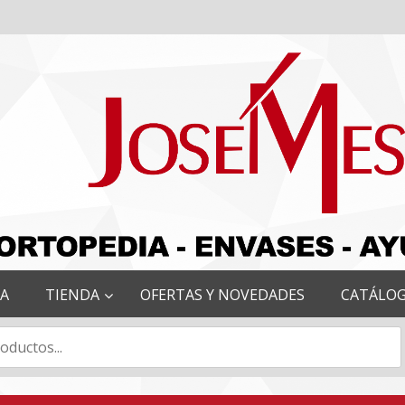
RA
TIENDA
OFERTAS Y NOVEDADES
CATÁLO