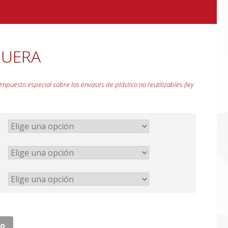
QUERA
Impuesto especial sobre los envases de plástico no reutilizables (ley
to