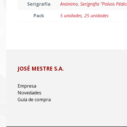
Serigrafía
Anónimo
,
Serigrafía "Polvos Pédic
Pack
5 unidades
,
25 unidades
JOSÉ MESTRE S.A.
Empresa
Novedades
Guía de compra