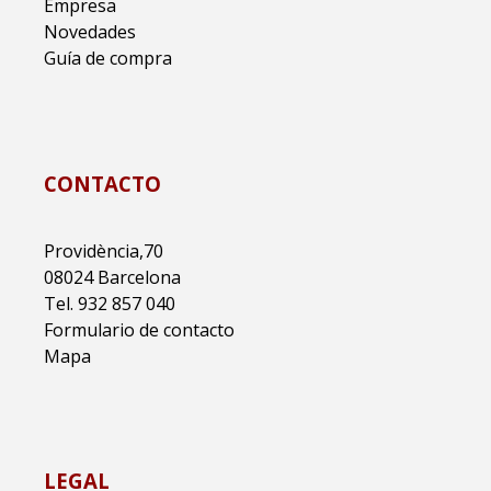
Empresa
Novedades
Guía de compra
CONTACTO
Providència,70
08024 Barcelona
Tel. 932 857 040
Formulario de contacto
Mapa
LEGAL