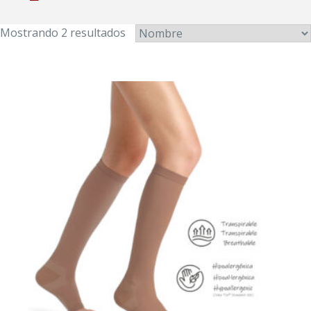
Mostrando 2 resultados