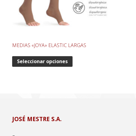
MEDIAS «JOYA» ELASTIC LARGAS
Seleccionar opciones
JOSÉ MESTRE S.A.