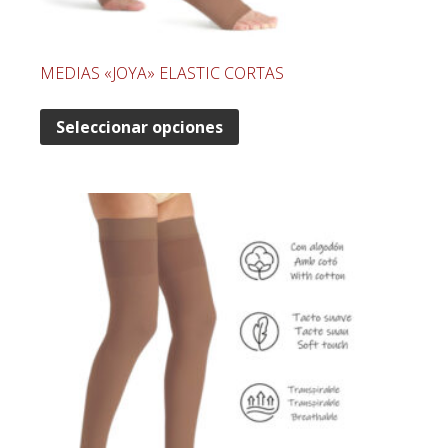
MEDIAS «JOYA» ELASTIC CORTAS
Seleccionar opciones