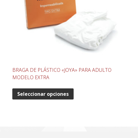
BRAGA DE PLÁSTICO «JOYA» PARA ADULTO
MODELO EXTRA
Seleccionar opciones