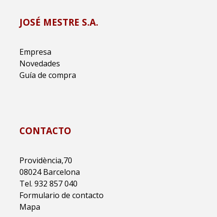
JOSÉ MESTRE S.A.
Empresa
Novedades
Guía de compra
CONTACTO
Providència,70
08024 Barcelona
Tel. 932 857 040
Formulario de contacto
Mapa