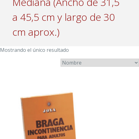
Mediana (Ancho de 31,5
a 45,5 cm y largo de 30
cm aprox.)
Mostrando el único resultado