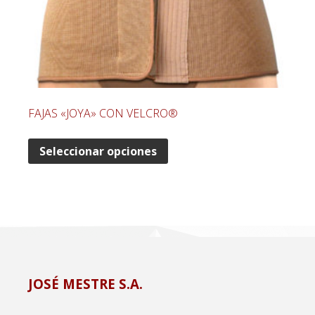
FAJAS «JOYA» CON VELCRO®
Seleccionar opciones
JOSÉ MESTRE S.A.