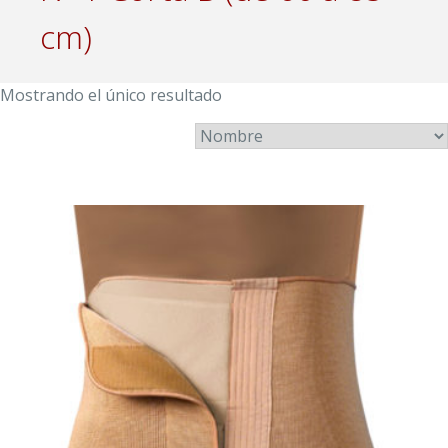
cm)
Mostrando el único resultado