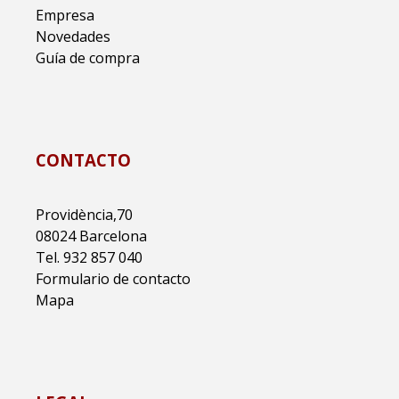
Empresa
Novedades
Guía de compra
CONTACTO
Providència,70
08024 Barcelona
Tel. 932 857 040
Formulario de contacto
Mapa