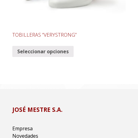
TOBILLERAS “VERYSTRONG”
Seleccionar opciones
JOSÉ MESTRE S.A.
Empresa
Novedades