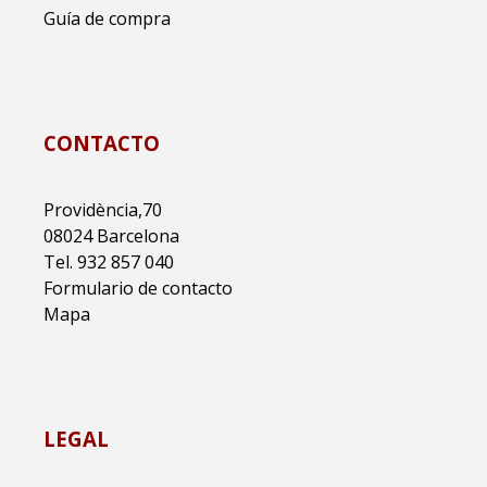
Guía de compra
CONTACTO
Providència,70
08024 Barcelona
Tel. 932 857 040
Formulario de contacto
Mapa
LEGAL