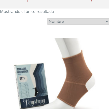
Mostrando el único resultado