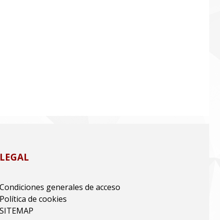
LEGAL
Condiciones generales de acceso
Política de cookies
SITEMAP