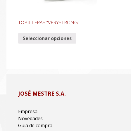
TOBILLERAS “VERYSTRONG”
Seleccionar opciones
JOSÉ MESTRE S.A.
Empresa
Novedades
Guía de compra