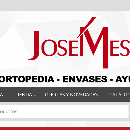
RA
TIENDA
OFERTAS Y NOVEDADES
CATÁLO