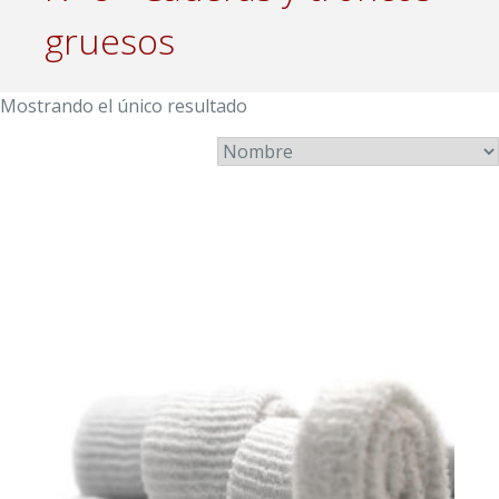
gruesos
Mostrando el único resultado