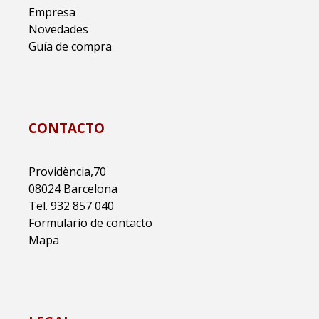
Empresa
Novedades
Guía de compra
CONTACTO
Providència,70
08024 Barcelona
Tel. 932 857 040
Formulario de contacto
Mapa