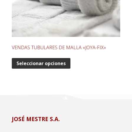
VENDAS TUBULARES DE MALLA «JOYA-FIX»
Seleccionar opciones
JOSÉ MESTRE S.A.