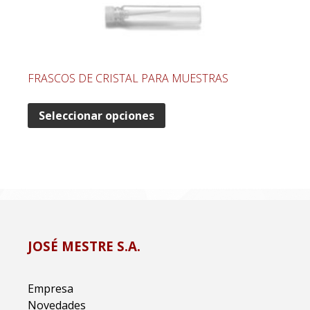
FRASCOS DE CRISTAL PARA MUESTRAS
Seleccionar opciones
JOSÉ MESTRE S.A.
Empresa
Novedades