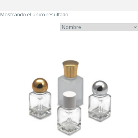
Mostrando el único resultado