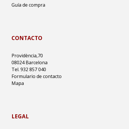
Guía de compra
CONTACTO
Providència,70
08024 Barcelona
Tel. 932 857 040
Formulario de contacto
Mapa
LEGAL