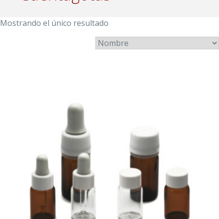
Mostrando el único resultado