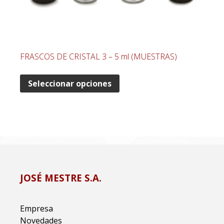
FRASCOS DE CRISTAL 3 – 5 ml (MUESTRAS)
Seleccionar opciones
JOSÉ MESTRE S.A.
Empresa
Novedades