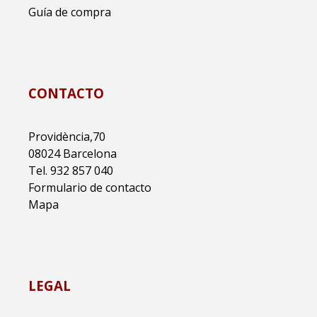
Guía de compra
CONTACTO
Providència,70
08024 Barcelona
Tel. 932 857 040
Formulario de contacto
Mapa
LEGAL