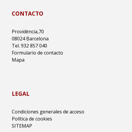
CONTACTO
Providència,70
08024 Barcelona
Tel. 932 857 040
Formulario de contacto
Mapa
LEGAL
Condiciones generales de acceso
Política de cookies
SITEMAP