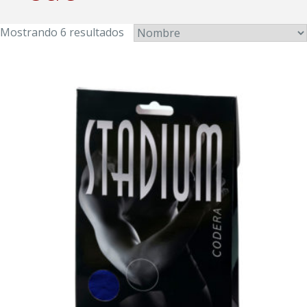
Mostrando 6 resultados