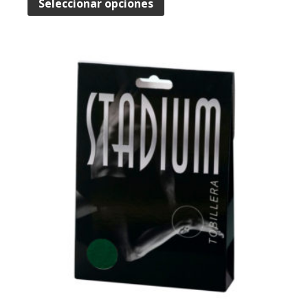
Seleccionar opciones