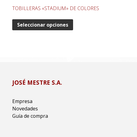
TOBILLERAS «STADIUM» DE COLORES
Seleccionar opciones
JOSÉ MESTRE S.A.
Empresa
Novedades
Guía de compra