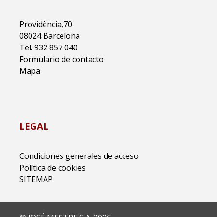
Providència,70
08024 Barcelona
Tel. 932 857 040
Formulario de contacto
Mapa
LEGAL
Condiciones generales de acceso
Política de cookies
SITEMAP