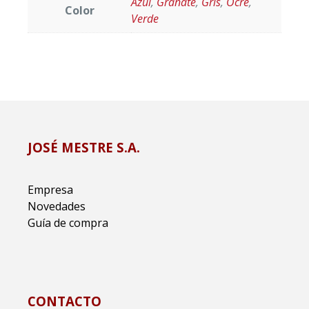
Azul
,
Granate
,
Gris
,
Ocre
,
Color
Verde
JOSÉ MESTRE S.A.
Empresa
Novedades
Guía de compra
CONTACTO