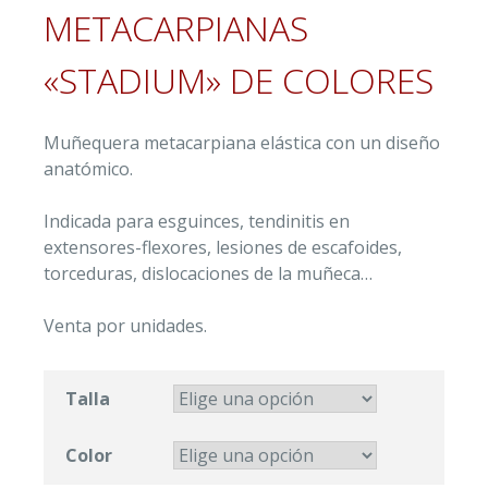
METACARPIANAS
«STADIUM» DE COLORES
Muñequera metacarpiana elástica con un diseño
anatómico.
Indicada para esguinces, tendinitis en
extensores-flexores, lesiones de escafoides,
torceduras, dislocaciones de la muñeca…
Venta por unidades.
Talla
Color