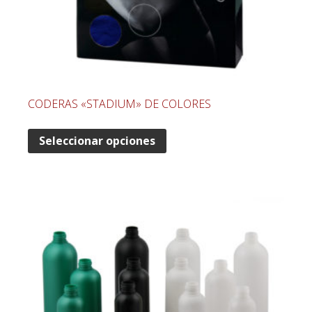
CODERAS «STADIUM» DE COLORES
Seleccionar opciones