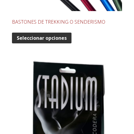
BASTONES DE TREKKING O SENDERISMO
Seleccionar opciones