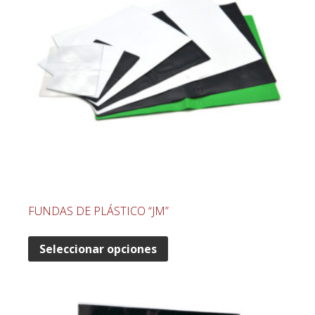
FUNDAS DE PLÁSTICO “JM”
Seleccionar opciones