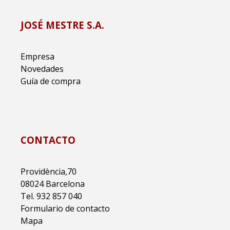
JOSÉ MESTRE S.A.
Empresa
Novedades
Guía de compra
CONTACTO
Providència,70
08024 Barcelona
Tel. 932 857 040
Formulario de contacto
Mapa