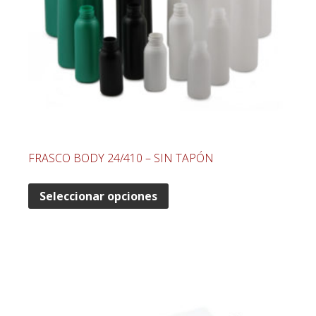
FRASCO BODY 24/410 – SIN TAPÓN
Seleccionar opciones