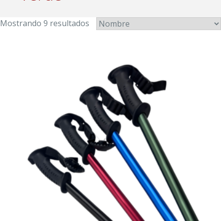
Mostrando 9 resultados