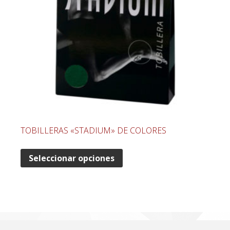
TOBILLERAS «STADIUM» DE COLORES
Seleccionar opciones