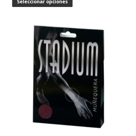
Seleccionar opciones