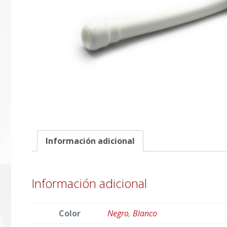
Información adicional
Información adicional
Color
Negro
,
Blanco