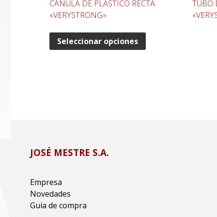
CÁNULA DE PLASTICO RECTA
TUBO 
«VERYSTRONG»
«VERY
Seleccionar opciones
JOSÉ MESTRE S.A.
Empresa
Novedades
Guía de compra