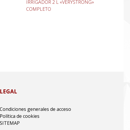
IRRIGADOR 2 L «VERYSTRONG»
COMPLETO
LEGAL
Condiciones generales de acceso
Política de cookies
SITEMAP