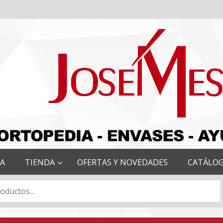
RA
TIENDA
OFERTAS Y NOVEDADES
CATÁLO