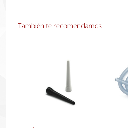
También te recomendamos…