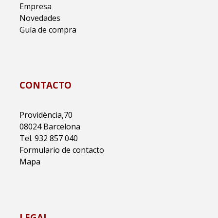
Empresa
Novedades
Guía de compra
CONTACTO
Providència,70
08024 Barcelona
Tel. 932 857 040
Formulario de contacto
Mapa
LEGAL