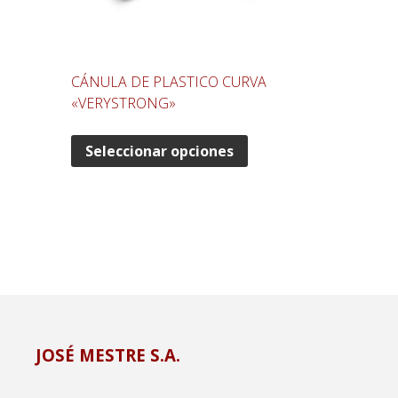
CÁNULA DE PLASTICO CURVA
«VERYSTRONG»
Seleccionar opciones
JOSÉ MESTRE S.A.