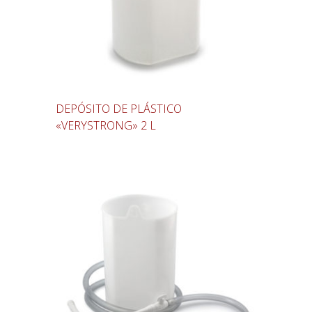
DEPÓSITO DE PLÁSTICO
«VERYSTRONG» 2 L