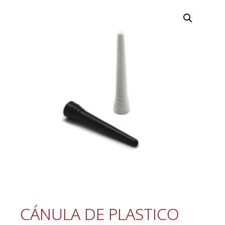
CÁNULA DE PLASTICO