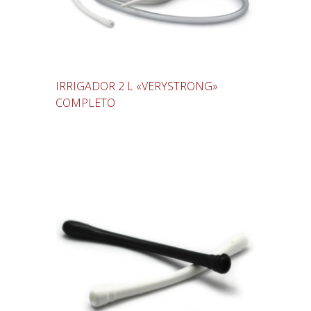
IRRIGADOR 2 L «VERYSTRONG»
COMPLETO