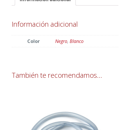
Información adicional
Color
Negro
,
Blanco
También te recomendamos…